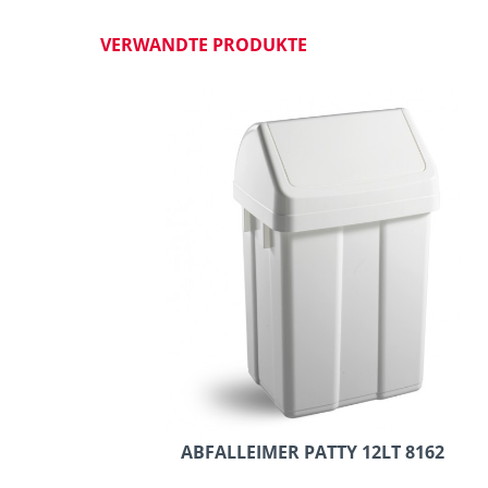
VERWANDTE PRODUKTE
ABFALLEIMER PATTY 12LT 8162