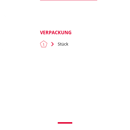
VERPACKUNG
Stück