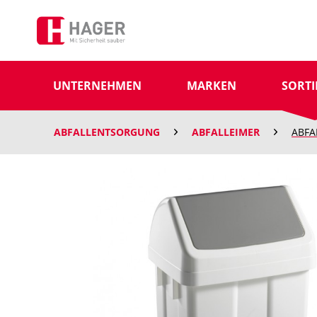
UNTERNEHMEN
MARKEN
SORT
ABFALLENTSORGUNG
ABFALLEIMER
ABFA