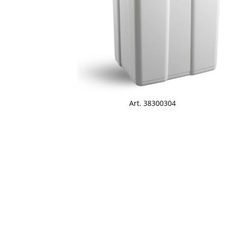
Art. 38300304