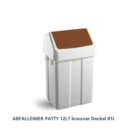
ABFALLEIMER PATTY 12LT brauner Deckel 8162G