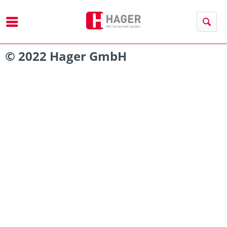
Menü
© 2022 Hager GmbH