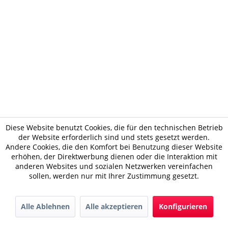
Diese Website benutzt Cookies, die für den technischen Betrieb
der Website erforderlich sind und stets gesetzt werden.
Andere Cookies, die den Komfort bei Benutzung dieser Website
erhöhen, der Direktwerbung dienen oder die Interaktion mit
anderen Websites und sozialen Netzwerken vereinfachen
sollen, werden nur mit Ihrer Zustimmung gesetzt.
Alle Ablehnen
Alle akzeptieren
Konfigurieren