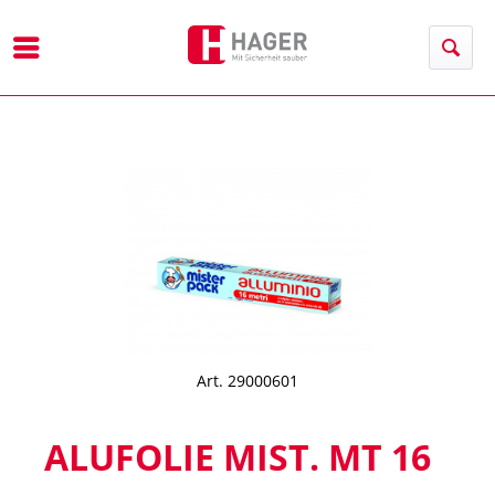
Menü
Art. 29000601
ALUFOLIE MIST. MT 16