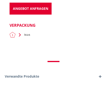
ANGEBOT ANFRAGEN
VERPACKUNG
Stück
Verwandte Produkte