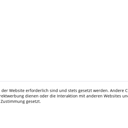
 der Website erforderlich sind und stets gesetzt werden. Andere C
irektwerbung dienen oder die Interaktion mit anderen Websites un
r Zustimmung gesetzt.