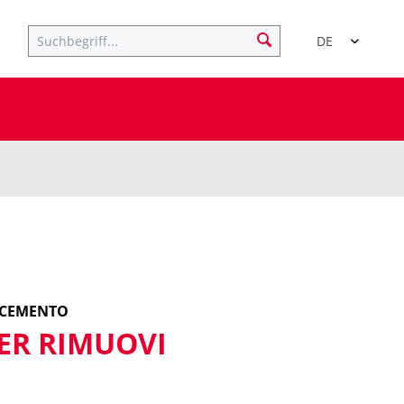
DE
I CEMENTO
ER RIMUOVI