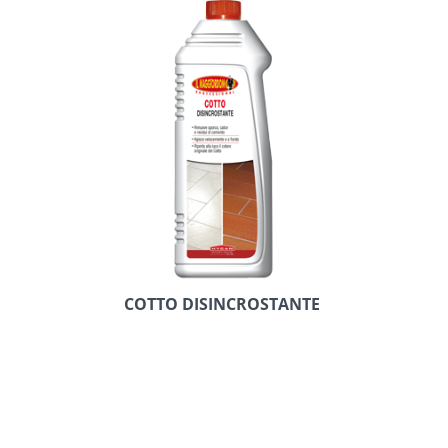
COTTO DISINCROSTANTE