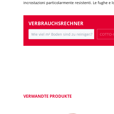
incrostazioni particolarmente resistenti. Le fughe e lo
VERBRAUCHSRECHNER
VERWANDTE PRODUKTE