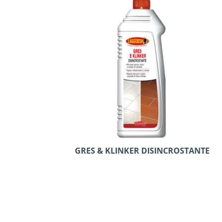
GRES & KLINKER DISINCROSTANTE