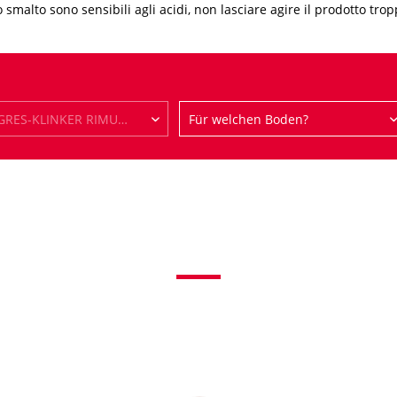
 smalto sono sensibili agli acidi, non lasciare agire il prodotto tro