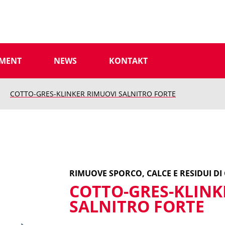
IMENT
NEWS
KONTAKT
COTTO-GRES-KLINKER RIMUOVI SALNITRO FORTE
RIMUOVE SPORCO, CALCE E RESIDUI D
COTTO-GRES-KLINK
SALNITRO FORTE