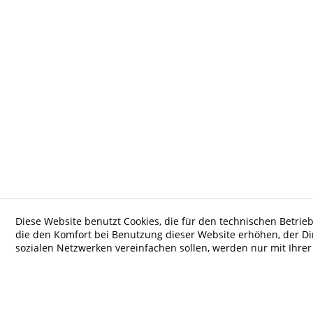
Diese Website benutzt Cookies, die für den technischen Betrieb
die den Komfort bei Benutzung dieser Website erhöhen, der D
sozialen Netzwerken vereinfachen sollen, werden nur mit Ihre