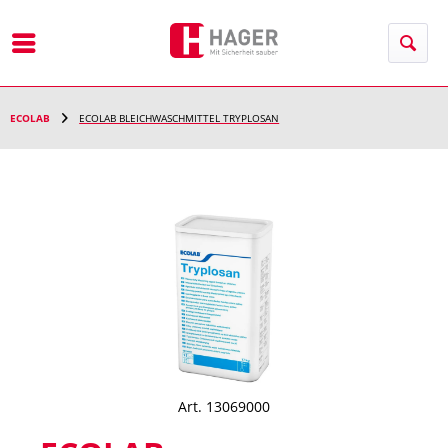
Menü
ECOLAB
ECOLAB BLEICHWASCHMITTEL TRYPLOSAN
Art. 13069000