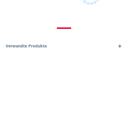
Verwandte Produkte