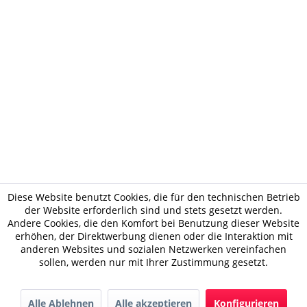
Diese Website benutzt Cookies, die für den technischen Betrieb
der Website erforderlich sind und stets gesetzt werden.
Andere Cookies, die den Komfort bei Benutzung dieser Website
erhöhen, der Direktwerbung dienen oder die Interaktion mit
anderen Websites und sozialen Netzwerken vereinfachen
sollen, werden nur mit Ihrer Zustimmung gesetzt.
Alle Ablehnen
Alle akzeptieren
Konfigurieren