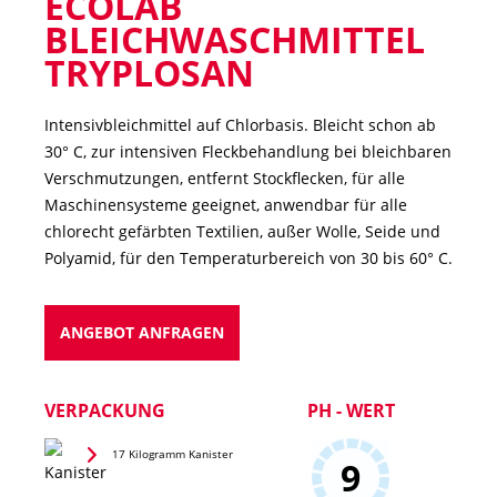
ECOLAB
BLEICHWASCHMITTEL
TRYPLOSAN
Intensivbleichmittel auf Chlorbasis. Bleicht schon ab
30° C, zur intensiven Fleckbehandlung bei bleichbaren
Verschmutzungen, entfernt Stockflecken, für alle
Maschinensysteme geeignet, anwendbar für alle
chlorecht gefärbten Textilien, außer Wolle, Seide und
Polyamid, für den Temperaturbereich von 30 bis 60° C.
ANGEBOT ANFRAGEN
VERPACKUNG
PH - WERT
17 Kilogramm Kanister
9