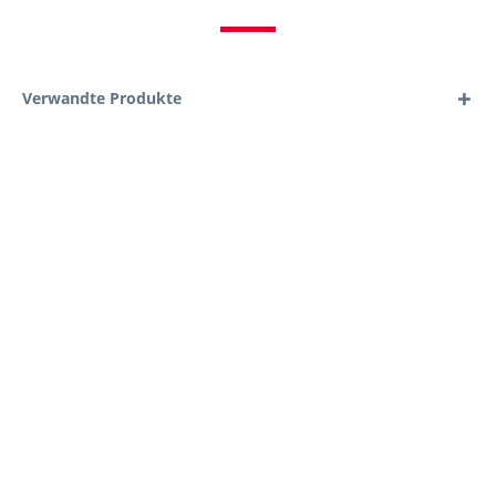
Verwandte Produkte