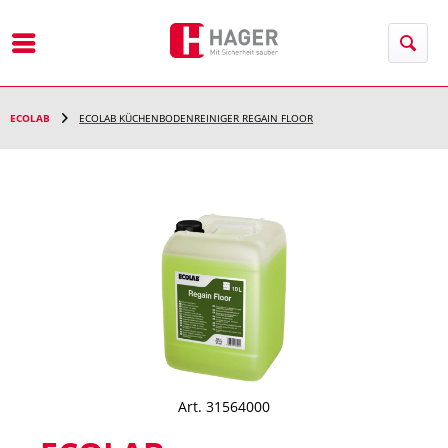
Menü
ECOLAB
ECOLAB KÜCHENBODENREINIGER REGAIN FLOOR
Art. 31564000