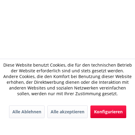
Diese Website benutzt Cookies, die für den technischen Betrieb
der Website erforderlich sind und stets gesetzt werden.
Andere Cookies, die den Komfort bei Benutzung dieser Website
erhöhen, der Direktwerbung dienen oder die Interaktion mit
anderen Websites und sozialen Netzwerken vereinfachen
sollen, werden nur mit Ihrer Zustimmung gesetzt.
Alle Ablehnen
Alle akzeptieren
Konfigurieren