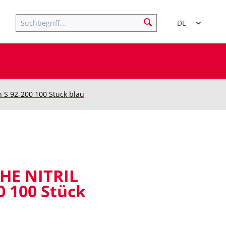
DE
 92-200 100 Stück blau
E NITRIL
0 100 Stück