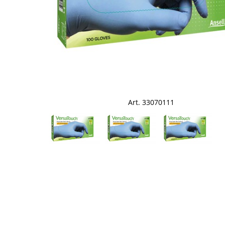
Art. 33070111