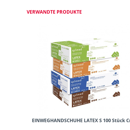
VERWANDTE PRODUKTE
EINWEGHANDSCHUHE LATEX S 100 Stück C