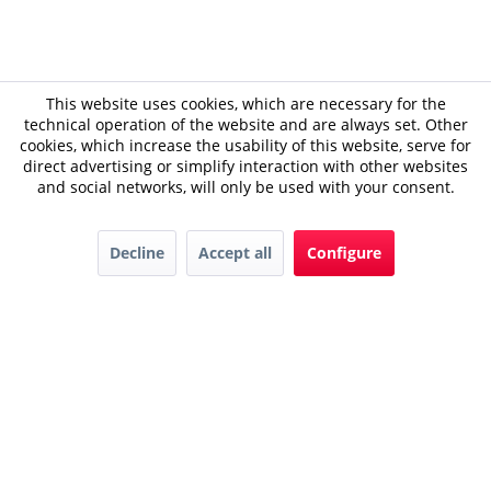
This website uses cookies, which are necessary for the
technical operation of the website and are always set. Other
cookies, which increase the usability of this website, serve for
direct advertising or simplify interaction with other websites
and social networks, will only be used with your consent.
Decline
Accept all
Configure