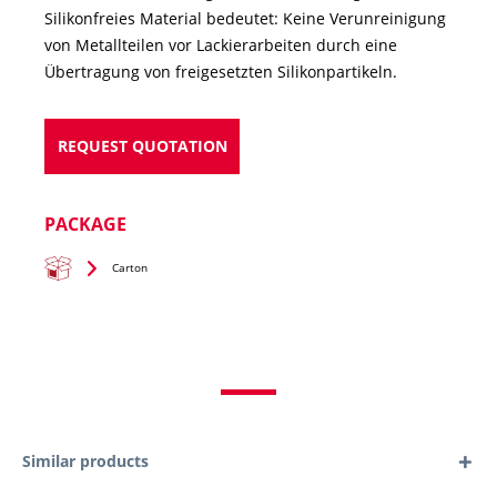
Silikonfreies Material bedeutet: Keine Verunreinigung
von Metallteilen vor Lackierarbeiten durch eine
Übertragung von freigesetzten Silikonpartikeln.
REQUEST QUOTATION
PACKAGE
Carton
Similar products