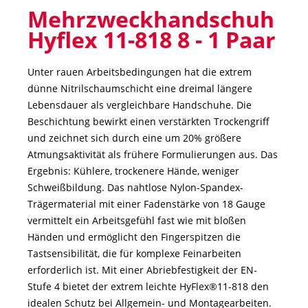
Mehrzweckhandschuh
Hyflex 11-818 8 - 1 Paar
Unter rauen Arbeitsbedingungen hat die extrem
dünne Nitrilschaumschicht eine dreimal längere
Lebensdauer als vergleichbare Handschuhe. Die
Beschichtung bewirkt einen verstärkten Trockengriff
und zeichnet sich durch eine um 20% größere
Atmungsaktivität als frühere Formulierungen aus. Das
Ergebnis: Kühlere, trockenere Hände, weniger
Schweißbildung. Das nahtlose Nylon-Spandex-
Trägermaterial mit einer Fadenstärke von 18 Gauge
vermittelt ein Arbeitsgefühl fast wie mit bloßen
Händen und ermöglicht den Fingerspitzen die
Tastsensibilität, die für komplexe Feinarbeiten
erforderlich ist. Mit einer Abriebfestigkeit der EN-
Stufe 4 bietet der extrem leichte HyFlex®11-818 den
idealen Schutz bei Allgemein- und Montagearbeiten.