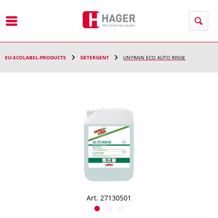
Menu
EU-ECOLABEL-PRODUCTS
DETERGENT
UNYRAIN ECO AUTO RINSE
Art. 27130501