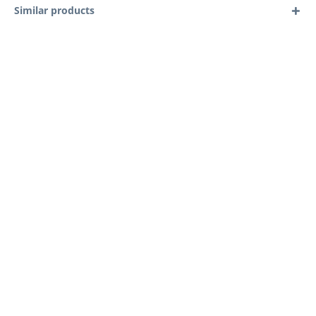
Similar products