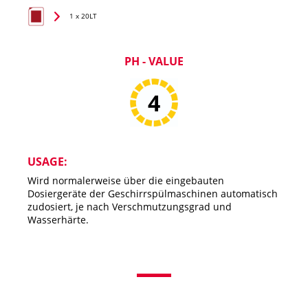
1 x 20LT
PH - VALUE
4
USAGE:
Wird normalerweise über die eingebauten
Dosiergeräte der Geschirrspülmaschinen automatisch
zudosiert, je nach Verschmutzungsgrad und
Wasserhärte.