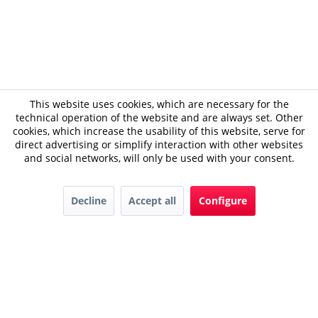
This website uses cookies, which are necessary for the
technical operation of the website and are always set. Other
cookies, which increase the usability of this website, serve for
direct advertising or simplify interaction with other websites
and social networks, will only be used with your consent.
Decline
Accept all
Configure