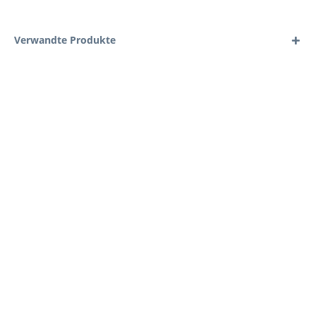
Verwandte Produkte