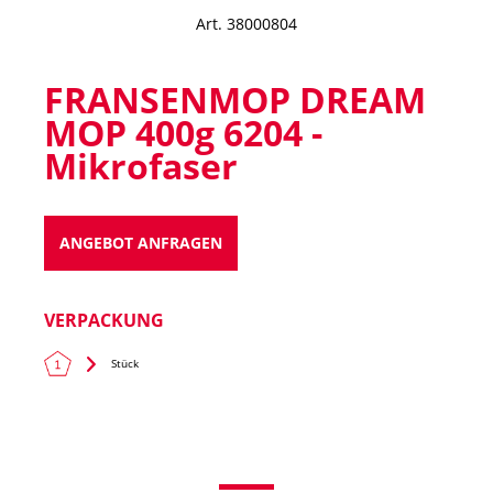
Art. 38000804
FRANSENMOP DREAM
MOP 400g 6204 -
Mikrofaser
ANGEBOT ANFRAGEN
VERPACKUNG
Stück