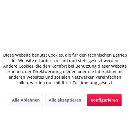
Diese Website benutzt Cookies, die für den technischen Betrieb
der Website erforderlich sind und stets gesetzt werden.
Andere Cookies, die den Komfort bei Benutzung dieser Website
erhöhen, der Direktwerbung dienen oder die Interaktion mit
anderen Websites und sozialen Netzwerken vereinfachen
sollen, werden nur mit Ihrer Zustimmung gesetzt.
Alle Ablehnen
Alle akzeptieren
Konfigurieren