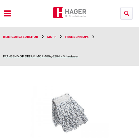
Menü
REINIGUNGSZUBEHÖR
MOPP
FRANSENMOPS
FRANSENMOP DREAM MOP 400g 6204 - Mikrofaser