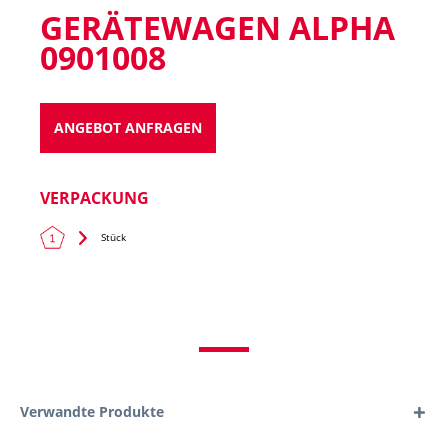
GERÄTEWAGEN ALPHA
0901008
ANGEBOT ANFRAGEN
VERPACKUNG
Stück
Verwandte Produkte