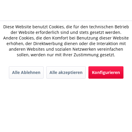
Diese Website benutzt Cookies, die für den technischen Betrieb
der Website erforderlich sind und stets gesetzt werden.
Andere Cookies, die den Komfort bei Benutzung dieser Website
erhöhen, der Direktwerbung dienen oder die Interaktion mit
anderen Websites und sozialen Netzwerken vereinfachen
sollen, werden nur mit Ihrer Zustimmung gesetzt.
Alle Ablehnen
Alle akzeptieren
Konfigurieren