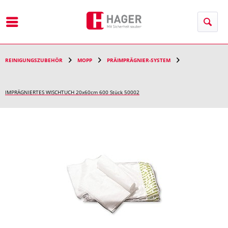
Menü
REINIGUNGSZUBEHÖR
MOPP
PRÄIMPRÄGNIER-SYSTEM
IMPRÄGNIERTES WISCHTUCH 20x60cm 600 Stück 50002