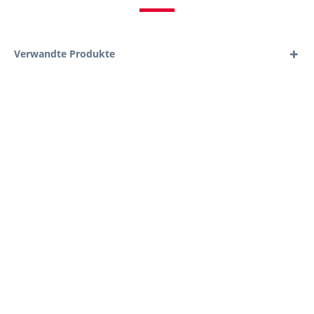
Verwandte Produkte