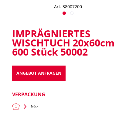
Art. 38007200
IMPRÄGNIERTES
WISCHTUCH 20x60cm
600 Stück 50002
ANGEBOT ANFRAGEN
VERPACKUNG
Stück