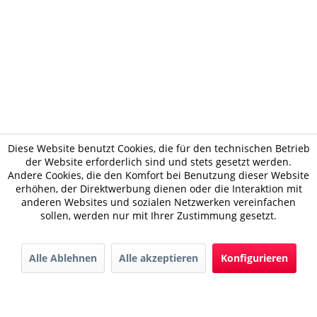
Diese Website benutzt Cookies, die für den technischen Betrieb
der Website erforderlich sind und stets gesetzt werden.
Andere Cookies, die den Komfort bei Benutzung dieser Website
erhöhen, der Direktwerbung dienen oder die Interaktion mit
anderen Websites und sozialen Netzwerken vereinfachen
sollen, werden nur mit Ihrer Zustimmung gesetzt.
Alle Ablehnen
Alle akzeptieren
Konfigurieren