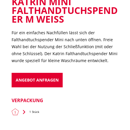
KATRIN MINI
FALTHANDTUCHSPEND
ER M WEISS
Für ein einfaches Nachfüllen lässt sich der
Falthandtuchspender Mini nach unten öffnen. Freie
Wahl bei der Nutzung der Schließfunktion (mit oder
ohne Schlüssel). Der Katrin Falthandtuchspender Mini
wurde speziell für kleine Waschräume entwickelt.
ANGEBOT ANFRAGEN
VERPACKUNG
1 Stück