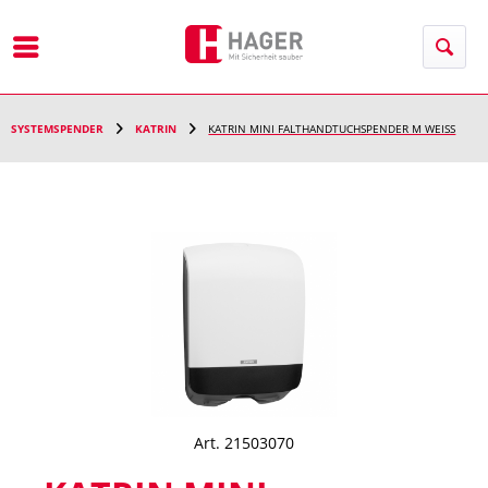
Menü
SYSTEMSPENDER
KATRIN
KATRIN MINI FALTHANDTUCHSPENDER M WEISS
Art. 21503070