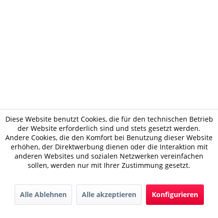
Diese Website benutzt Cookies, die für den technischen Betrieb
der Website erforderlich sind und stets gesetzt werden.
Andere Cookies, die den Komfort bei Benutzung dieser Website
erhöhen, der Direktwerbung dienen oder die Interaktion mit
anderen Websites und sozialen Netzwerken vereinfachen
sollen, werden nur mit Ihrer Zustimmung gesetzt.
Alle Ablehnen
Alle akzeptieren
Konfigurieren