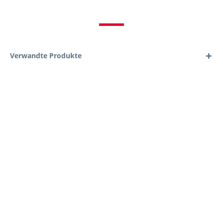
Verwandte Produkte