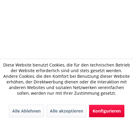
Diese Website benutzt Cookies, die für den technischen Betrieb
der Website erforderlich sind und stets gesetzt werden.
Andere Cookies, die den Komfort bei Benutzung dieser Website
erhöhen, der Direktwerbung dienen oder die Interaktion mit
anderen Websites und sozialen Netzwerken vereinfachen
sollen, werden nur mit Ihrer Zustimmung gesetzt.
Alle Ablehnen
Alle akzeptieren
Konfigurieren