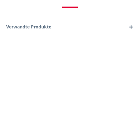
Verwandte Produkte