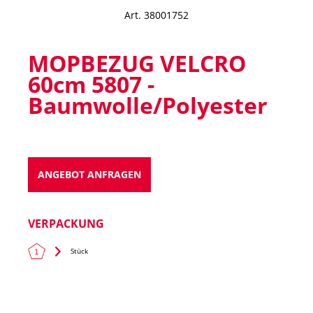
Art. 38001752
MOPBEZUG VELCRO
60cm 5807 -
Baumwolle/Polyester
ANGEBOT ANFRAGEN
VERPACKUNG
Stück