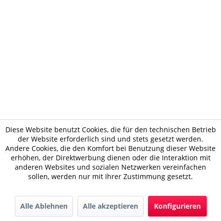
Diese Website benutzt Cookies, die für den technischen Betrieb
der Website erforderlich sind und stets gesetzt werden.
Andere Cookies, die den Komfort bei Benutzung dieser Website
erhöhen, der Direktwerbung dienen oder die Interaktion mit
anderen Websites und sozialen Netzwerken vereinfachen
sollen, werden nur mit Ihrer Zustimmung gesetzt.
Alle Ablehnen
Alle akzeptieren
Konfigurieren