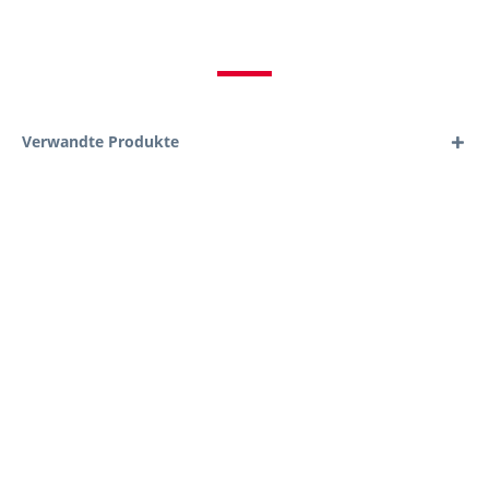
Verwandte Produkte