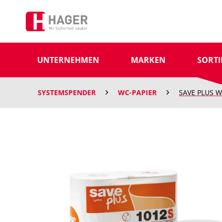
UNTERNEHMEN
MARKEN
SORT
SYSTEMSPENDER
WC-PAPIER
SAVE PLUS Wc