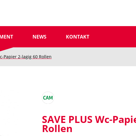
IMENT
NEWS
KONTAKT
-Papier 2-lagig 60 Rollen
SAVE PLUS Wc-Papie
Rollen