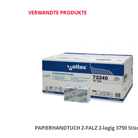
VERWANDTE PRODUKTE
PAPIERHANDTUCH Z-FALZ 2-lagig 3750 Stü