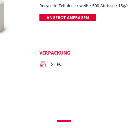
Recycelte Zellulose / weiß / 500 Abrisse / 15g/
ANGEBOT ANFRAGEN
VERPACKUNG
PC