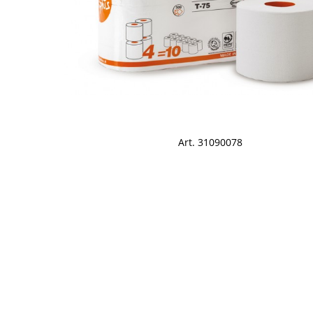
Art. 31090078