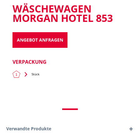
WÄSCHEWAGEN
MORGAN HOTEL 853
ANGEBOT ANFRAGEN
VERPACKUNG
Stück
Verwandte Produkte