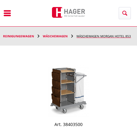
Menü
REINIGUNGSWAGEN
WÄSCHEWAGEN
WÄSCHEWAGEN MORGAN HOTEL 853
Art. 38403500