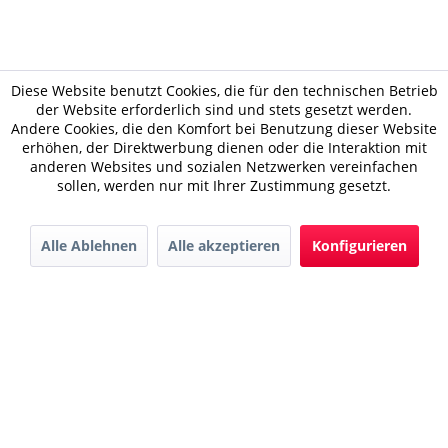
Diese Website benutzt Cookies, die für den technischen Betrieb
der Website erforderlich sind und stets gesetzt werden.
Andere Cookies, die den Komfort bei Benutzung dieser Website
erhöhen, der Direktwerbung dienen oder die Interaktion mit
anderen Websites und sozialen Netzwerken vereinfachen
sollen, werden nur mit Ihrer Zustimmung gesetzt.
Alle Ablehnen
Alle akzeptieren
Konfigurieren