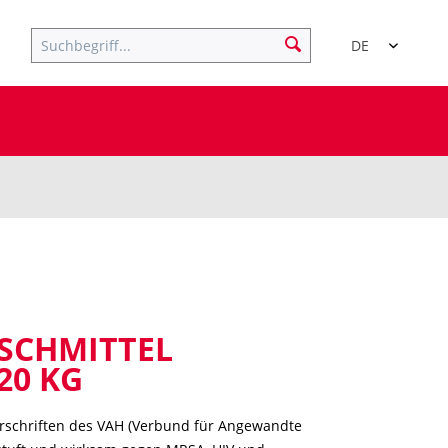
DE
SCHMITTEL
20 KG
orschriften des VAH (Verbund für Angewandte