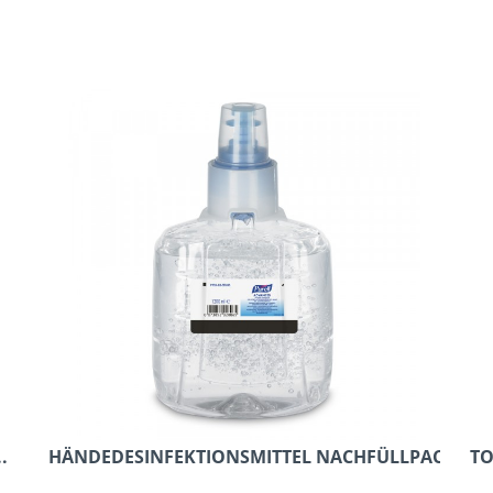
.
HÄNDEDESINFEKTIONSMITTEL NACHFÜLLPACKUNG
TO