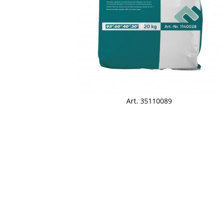
Art. 35110089