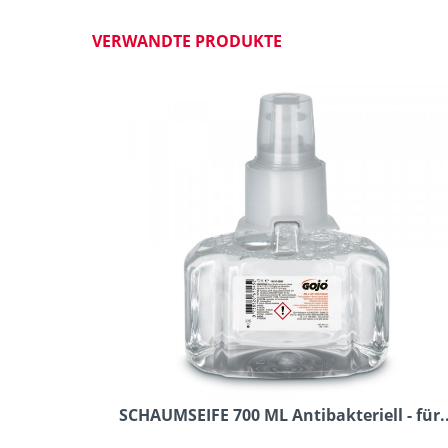
VERWANDTE PRODUKTE
SCHAUMSEIFE 700 ML Antibakteriell - für..