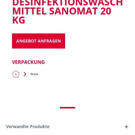
DESINFEKTIONSWASCH
MITTEL SANOMAT 20
KG
ANGEBOT ANFRAGEN
VERPACKUNG
Stück
Verwandte Produkte