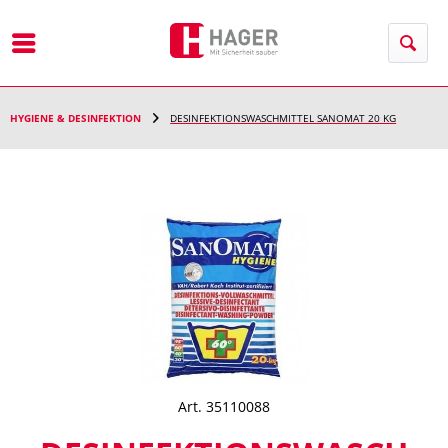
Menü
HYGIENE & DESINFEKTION
DESINFEKTIONSWASCHMITTEL SANOMAT 20 KG
Art. 35110088