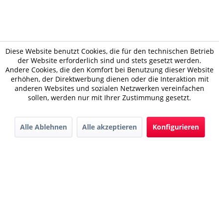
Diese Website benutzt Cookies, die für den technischen Betrieb
der Website erforderlich sind und stets gesetzt werden.
Andere Cookies, die den Komfort bei Benutzung dieser Website
erhöhen, der Direktwerbung dienen oder die Interaktion mit
anderen Websites und sozialen Netzwerken vereinfachen
sollen, werden nur mit Ihrer Zustimmung gesetzt.
Alle Ablehnen
Alle akzeptieren
Konfigurieren