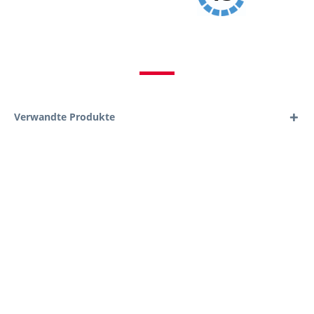
Verwandte Produkte