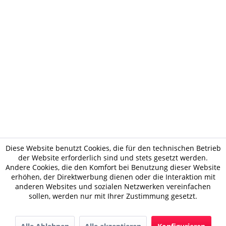
Diese Website benutzt Cookies, die für den technischen Betrieb
der Website erforderlich sind und stets gesetzt werden.
Andere Cookies, die den Komfort bei Benutzung dieser Website
erhöhen, der Direktwerbung dienen oder die Interaktion mit
anderen Websites und sozialen Netzwerken vereinfachen
sollen, werden nur mit Ihrer Zustimmung gesetzt.