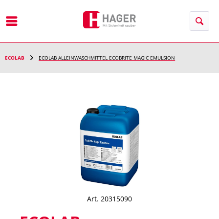
Menü
ECOLAB
ECOLAB ALLEINWASCHMITTEL ECOBRITE MAGIC EMULSION
Art. 20315090