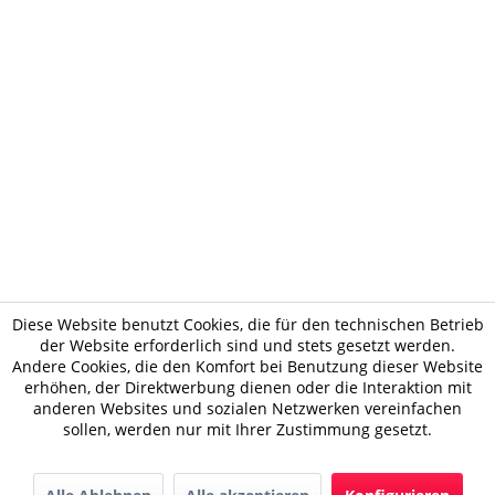
Diese Website benutzt Cookies, die für den technischen Betrieb
der Website erforderlich sind und stets gesetzt werden.
Andere Cookies, die den Komfort bei Benutzung dieser Website
erhöhen, der Direktwerbung dienen oder die Interaktion mit
anderen Websites und sozialen Netzwerken vereinfachen
sollen, werden nur mit Ihrer Zustimmung gesetzt.