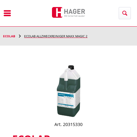
Menü
ECOLAB
ECOLAB ALLZWECKREINIGER MAXX MAGIC 2
Art. 20315330