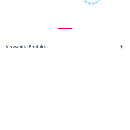
Verwandte Produkte