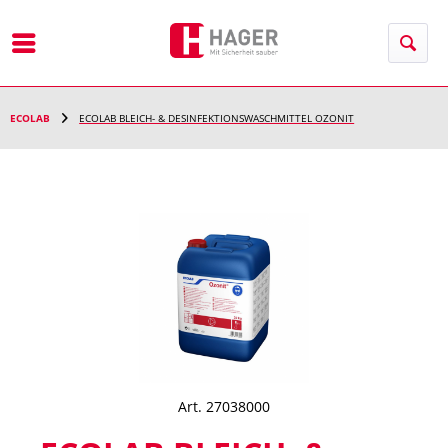
Menü
ECOLAB
ECOLAB BLEICH- & DESINFEKTIONSWASCHMITTEL OZONIT
Art. 27038000