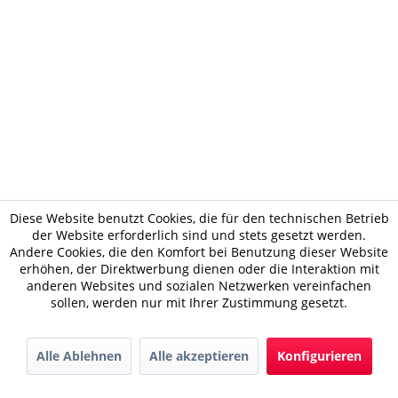
Diese Website benutzt Cookies, die für den technischen Betrieb
der Website erforderlich sind und stets gesetzt werden.
Andere Cookies, die den Komfort bei Benutzung dieser Website
erhöhen, der Direktwerbung dienen oder die Interaktion mit
anderen Websites und sozialen Netzwerken vereinfachen
sollen, werden nur mit Ihrer Zustimmung gesetzt.
Alle Ablehnen
Alle akzeptieren
Konfigurieren