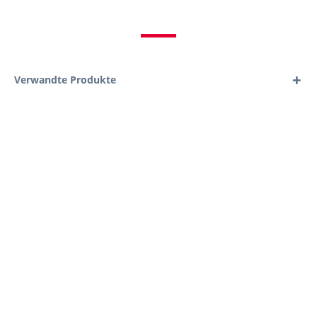
Verwandte Produkte