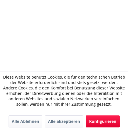
Diese Website benutzt Cookies, die für den technischen Betrieb
der Website erforderlich sind und stets gesetzt werden.
Andere Cookies, die den Komfort bei Benutzung dieser Website
erhöhen, der Direktwerbung dienen oder die Interaktion mit
anderen Websites und sozialen Netzwerken vereinfachen
sollen, werden nur mit Ihrer Zustimmung gesetzt.
Alle Ablehnen
Alle akzeptieren
Konfigurieren