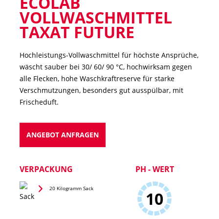
ECOLAB
VOLLWASCHMITTEL
TAXAT FUTURE
Hochleistungs-Vollwaschmittel für höchste Ansprüche,
wäscht sauber bei 30/ 60/ 90 °C, hochwirksam gegen
alle Flecken, hohe Waschkraftreserve für starke
Verschmutzungen, besonders gut ausspülbar, mit
Frischeduft.
ANGEBOT ANFRAGEN
VERPACKUNG
PH - WERT
20 Kilogramm Sack
10