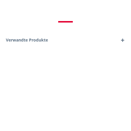
Verwandte Produkte