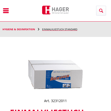
Menü
HYGIENE & DESINFEKTION
EINMALVLIESTUCH STANDARD
Art. 32312011