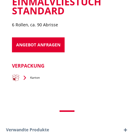
EINMALVLIESTUCH
STANDARD
6 Rollen, ca. 90 Abrisse
ANGEBOT ANFRAGEN
VERPACKUNG
Karton
Verwandte Produkte