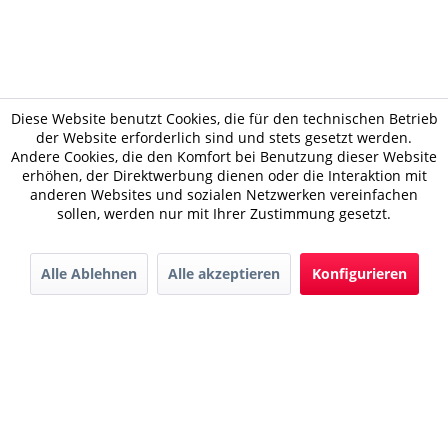
Diese Website benutzt Cookies, die für den technischen Betrieb
der Website erforderlich sind und stets gesetzt werden.
Andere Cookies, die den Komfort bei Benutzung dieser Website
erhöhen, der Direktwerbung dienen oder die Interaktion mit
anderen Websites und sozialen Netzwerken vereinfachen
sollen, werden nur mit Ihrer Zustimmung gesetzt.
Alle Ablehnen
Alle akzeptieren
Konfigurieren