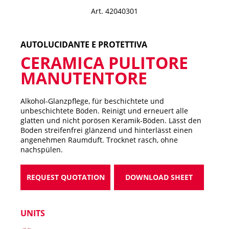
Art. 42040301
AUTOLUCIDANTE E PROTETTIVA
CERAMICA PULITORE
MANUTENTORE
Alkohol-Glanzpflege, für beschichtete und
unbeschichtete Böden. Reinigt und erneuert alle
glatten und nicht porösen Keramik-Böden. Lässt den
Boden streifenfrei glänzend und hinterlässt einen
angenehmen Raumduft. Trocknet rasch, ohne
nachspülen.
REQUEST QUOTATION
DOWNLOAD SHEET
UNITS