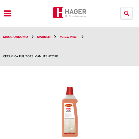
Menu
MAGGIORDOMO
MARKEN
MAGG PROF
CERAMICA PULITORE MANUTENTORE