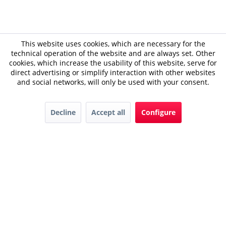
This website uses cookies, which are necessary for the
technical operation of the website and are always set. Other
cookies, which increase the usability of this website, serve for
direct advertising or simplify interaction with other websites
and social networks, will only be used with your consent.
Decline
Accept all
Configure