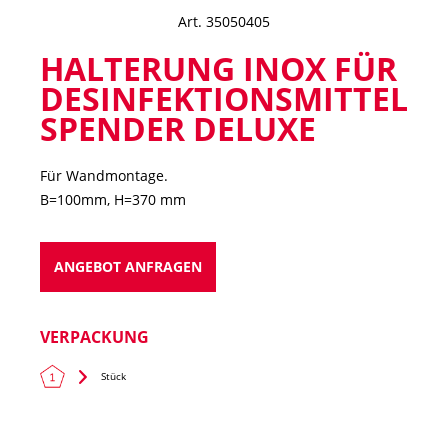
Art. 35050405
HALTERUNG INOX FÜR
DESINFEKTIONSMITTEL
SPENDER DELUXE
Für Wandmontage.
B=100mm, H=370 mm
ANGEBOT ANFRAGEN
VERPACKUNG
Stück