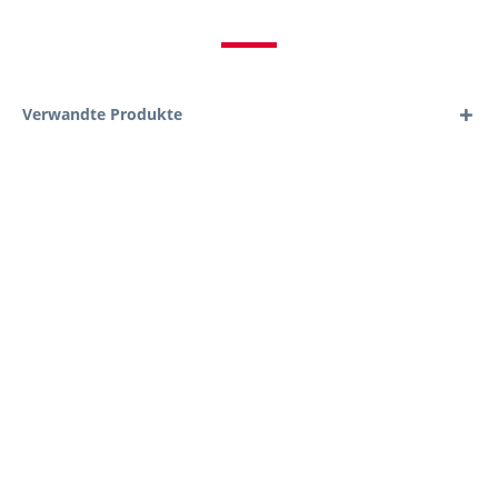
Verwandte Produkte