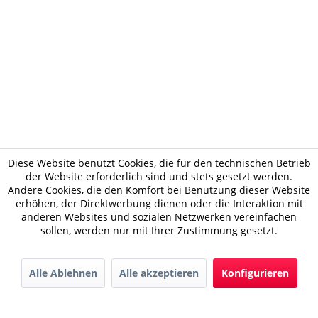
Diese Website benutzt Cookies, die für den technischen Betrieb
der Website erforderlich sind und stets gesetzt werden.
Andere Cookies, die den Komfort bei Benutzung dieser Website
erhöhen, der Direktwerbung dienen oder die Interaktion mit
anderen Websites und sozialen Netzwerken vereinfachen
sollen, werden nur mit Ihrer Zustimmung gesetzt.
Alle Ablehnen
Alle akzeptieren
Konfigurieren