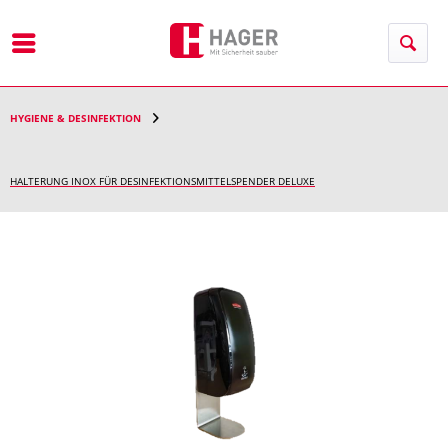
Menü
HYGIENE & DESINFEKTION
HALTERUNG INOX FÜR DESINFEKTIONSMITTELSPENDER DELUXE