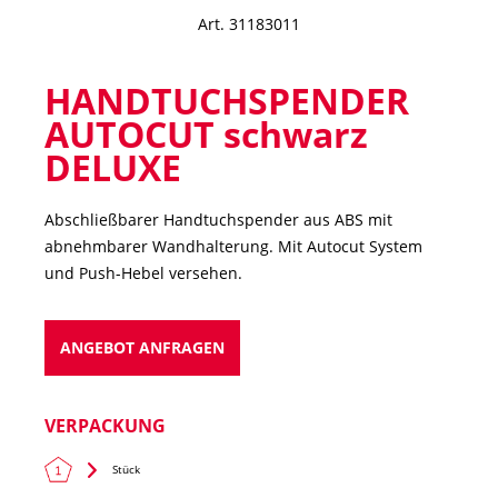
Art. 31183011
HANDTUCHSPENDER
AUTOCUT schwarz
DELUXE
Abschließbarer Handtuchspender aus ABS mit
abnehmbarer Wandhalterung. Mit Autocut System
und Push-Hebel versehen.
ANGEBOT ANFRAGEN
VERPACKUNG
Stück