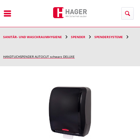
Menü
SANITÄR- UND WASCHRAUMHYGIENE
SPENDER
SPENDERSYSTEME
HANDTUCHSPENDER AUTOCUT schwarz DELUXE