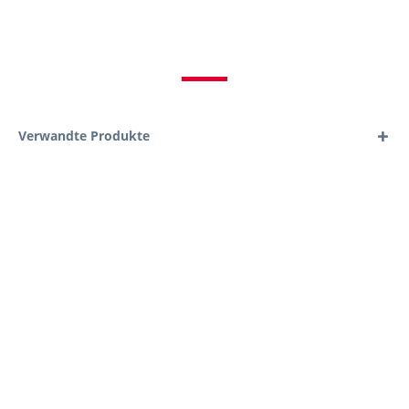
Verwandte Produkte