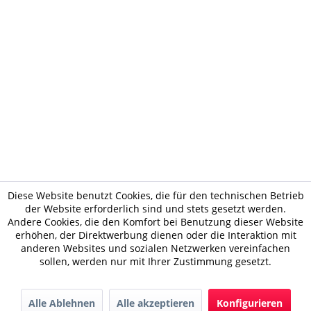
Diese Website benutzt Cookies, die für den technischen Betrieb
der Website erforderlich sind und stets gesetzt werden.
Andere Cookies, die den Komfort bei Benutzung dieser Website
erhöhen, der Direktwerbung dienen oder die Interaktion mit
anderen Websites und sozialen Netzwerken vereinfachen
sollen, werden nur mit Ihrer Zustimmung gesetzt.
Alle Ablehnen
Alle akzeptieren
Konfigurieren