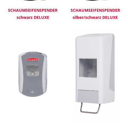
SCHAUMSEIFENSPENDER
SCHAUMSEIFENSPENDER
schwarz DELUXE
silber/schwarz DELUXE