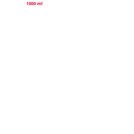
1000 ml