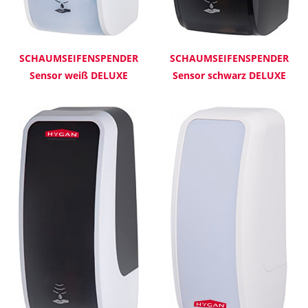
SCHAUMSEIFENSPENDER
SCHAUMSEIFENSPENDER
Sensor weiß DELUXE
Sensor schwarz DELUXE