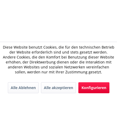
Diese Website benutzt Cookies, die für den technischen Betrieb
der Website erforderlich sind und stets gesetzt werden.
Andere Cookies, die den Komfort bei Benutzung dieser Website
erhöhen, der Direktwerbung dienen oder die Interaktion mit
anderen Websites und sozialen Netzwerken vereinfachen
sollen, werden nur mit Ihrer Zustimmung gesetzt.
Alle Ablehnen
Alle akzeptieren
Konfigurieren