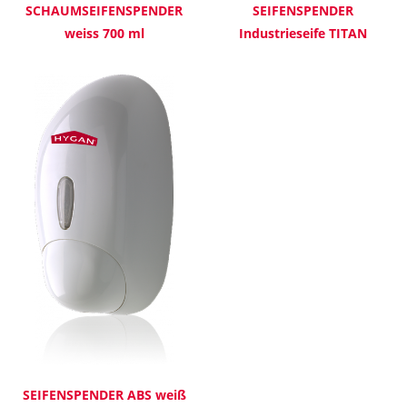
SCHAUMSEIFENSPENDER
SEIFENSPENDER
weiss 700 ml
Industrieseife TITAN
grau/weiß
SEIFENSPENDER ABS weiß