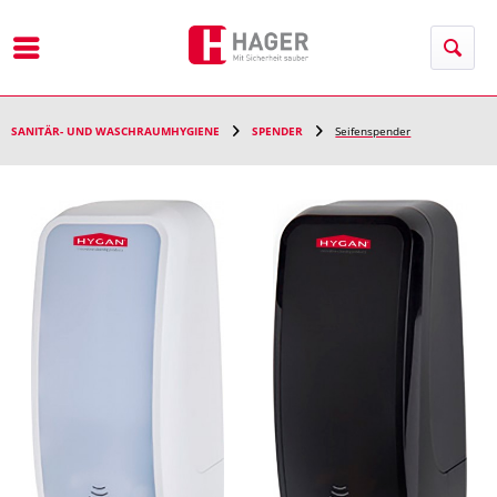
Menü
SANITÄR- UND WASCHRAUMHYGIENE
SPENDER
Seifenspender