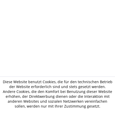
Diese Website benutzt Cookies, die für den technischen Betrieb
der Website erforderlich sind und stets gesetzt werden.
Andere Cookies, die den Komfort bei Benutzung dieser Website
erhöhen, der Direktwerbung dienen oder die Interaktion mit
anderen Websites und sozialen Netzwerken vereinfachen
sollen, werden nur mit Ihrer Zustimmung gesetzt.